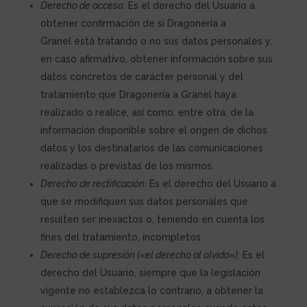
Derecho de acceso:
Es el derecho del Usuario a
obtener confirmación de si
Dragonería a
Granel
está tratando o no sus datos personales y,
en caso afirmativo, obtener información sobre sus
datos concretos de carácter personal y del
tratamiento que
Dragonería a Granel
haya
realizado o realice, así como, entre otra, de la
información disponible sobre el origen de dichos
datos y los destinatarios de las comunicaciones
realizadas o previstas de los mismos.
Derecho de rectificación:
Es el derecho del Usuario a
que se modifiquen sus datos personales que
resulten ser inexactos o, teniendo en cuenta los
fines del tratamiento, incompletos.
Derecho de supresión («el derecho al olvido»):
Es el
derecho del Usuario, siempre que la legislación
vigente no establezca lo contrario, a obtener la