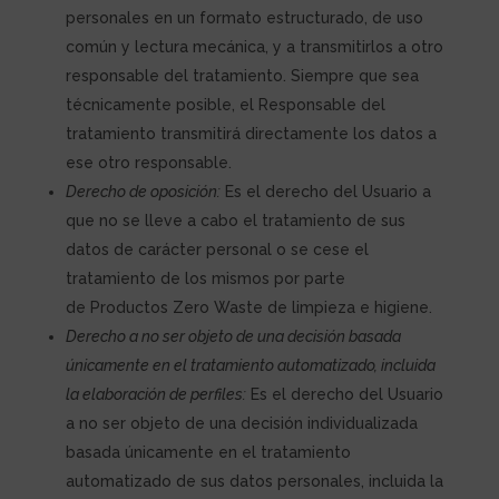
personales en un formato estructurado, de uso
común y lectura mecánica, y a transmitirlos a otro
responsable del tratamiento. Siempre que sea
técnicamente posible, el Responsable del
tratamiento transmitirá directamente los datos a
ese otro responsable.
Derecho de oposición:
Es el derecho del Usuario a
que no se lleve a cabo el tratamiento de sus
datos de carácter personal o se cese el
tratamiento de los mismos por parte
de
Productos Zero Waste de limpieza e higiene
.
Derecho a no ser objeto de una decisión basada
únicamente en el tratamiento automatizado, incluida
la elaboración de perfiles:
Es el derecho del Usuario
a no ser objeto de una decisión individualizada
basada únicamente en el tratamiento
automatizado de sus datos personales, incluida la