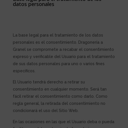
datos personales
La base legal para el tratamiento de los datos
personales es el consentimiento.
Dragonería a
Granel
se compromete a recabar el consentimiento
expreso y verificable del Usuario para el tratamiento
de sus datos personales para uno o varios fines
específicos.
El Usuario tendrá derecho a retirar su
consentimiento en cualquier momento. Será tan
fácil retirar el consentimiento como darlo. Como
regla general, la retirada del consentimiento no
condicionará el uso del Sitio Web.
En las ocasiones en las que el Usuario deba o pueda