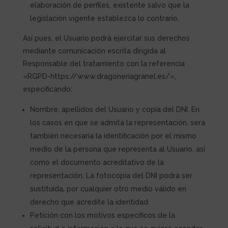
elaboración de perfiles, existente salvo que la
legislación vigente establezca lo contrario.
Así pues, el Usuario podrá ejercitar sus derechos
mediante comunicación escrita dirigida al
Responsable del tratamiento con la referencia
«RGPD-
https://www.dragoneriagranel.es/
«,
especificando:
Nombre, apellidos del Usuario y copia del DNI. En
los casos en que se admita la representación, será
también necesaria la identificación por el mismo
medio de la persona que representa al Usuario, así
como el documento acreditativo de la
representación. La fotocopia del DNI podrá ser
sustituida, por cualquier otro medio válido en
derecho que acredite la identidad.
Petición con los motivos específicos de la