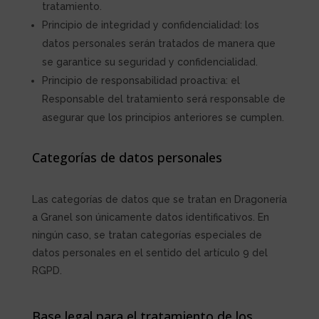
tratamiento.
Principio de integridad y confidencialidad: los
datos personales serán tratados de manera que
se garantice su seguridad y confidencialidad.
Principio de responsabilidad proactiva: el
Responsable del tratamiento será responsable de
asegurar que los principios anteriores se cumplen.
Categorías de datos personales
Las categorías de datos que se tratan en
Dragonería
a Granel
son únicamente datos identificativos. En
ningún caso, se tratan categorías especiales de
datos personales en el sentido del artículo 9 del
RGPD.
Base legal para el tratamiento de los