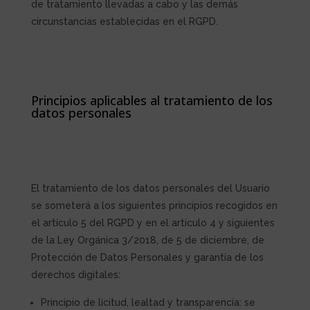
de tratamiento llevadas a cabo y las demás
circunstancias establecidas en el RGPD.
Principios aplicables al tratamiento de los
datos personales
El tratamiento de los datos personales del Usuario
se someterá a los siguientes principios recogidos en
el artículo 5 del RGPD y en el artículo 4 y siguientes
de la Ley Orgánica 3/2018, de 5 de diciembre, de
Protección de Datos Personales y garantía de los
derechos digitales:
Principio de licitud, lealtad y transparencia: se