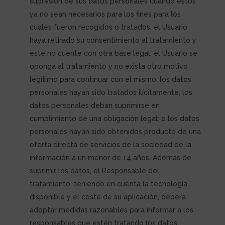
supresión de sus datos personales cuando estos
ya no sean necesarios para los fines para los
cuales fueron recogidos o tratados; el Usuario
haya retirado su consentimiento al tratamiento y
este no cuente con otra base legal; el Usuario se
oponga al tratamiento y no exista otro motivo
legítimo para continuar con el mismo; los datos
personales hayan sido tratados ilícitamente; los
datos personales deban suprimirse en
cumplimiento de una obligación legal; o los datos
personales hayan sido obtenidos producto de una
oferta directa de servicios de la sociedad de la
información a un menor de 14 años. Además de
suprimir los datos, el Responsable del
tratamiento, teniendo en cuenta la tecnología
disponible y el coste de su aplicación, deberá
adoptar medidas razonables para informar a los
responsables que estén tratando los datos