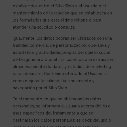
establecidos entre el Sitio Web y el Usuario o el
mantenimiento de la relación que se establezca en
los formularios que este último rellene o para
atender una solicitud o consulta.
Igualmente, los datos podrán ser utilizados con una
finalidad comercial de personalización, operativa y
estadística, y actividades propias del objeto social
de Dragonería a Granel , así como para la extracción,
almacenamiento de datos y estudios de marketing
para adecuar el Contenido ofertado al Usuario, así
como mejorar la calidad, funcionamiento y
navegación por el Sitio Web.
En el momento en que se obtengan los datos
personales, se informará al Usuario acerca del fin o
fines específicos del tratamiento a que se
destinarán los datos personales; es decir, del uso o