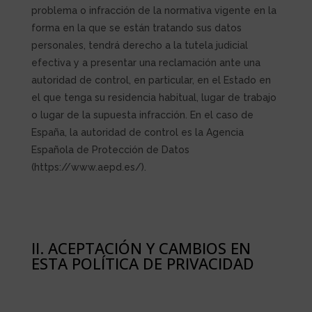
problema o infracción de la normativa vigente en la
forma en la que se están tratando sus datos
personales, tendrá derecho a la tutela judicial
efectiva y a presentar una reclamación ante una
autoridad de control, en particular, en el Estado en
el que tenga su residencia habitual, lugar de trabajo
o lugar de la supuesta infracción. En el caso de
España, la autoridad de control es la Agencia
Española de Protección de Datos
(https://www.aepd.es/).
II. ACEPTACIÓN Y CAMBIOS EN
ESTA POLÍTICA DE PRIVACIDAD