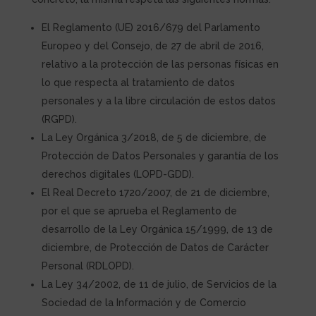
El Reglamento (UE) 2016/679 del Parlamento
Europeo y del Consejo, de 27 de abril de 2016,
relativo a la protección de las personas físicas en
lo que respecta al tratamiento de datos
personales y a la libre circulación de estos datos
(RGPD).
La Ley Orgánica 3/2018, de 5 de diciembre, de
Protección de Datos Personales y garantía de los
derechos digitales (LOPD-GDD).
El Real Decreto 1720/2007, de 21 de diciembre,
por el que se aprueba el Reglamento de
desarrollo de la Ley Orgánica 15/1999, de 13 de
diciembre, de Protección de Datos de Carácter
Personal (RDLOPD).
La Ley 34/2002, de 11 de julio, de Servicios de la
Sociedad de la Información y de Comercio