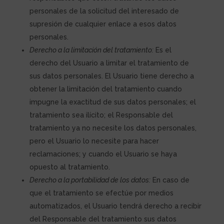
personales de la solicitud del interesado de
supresión de cualquier enlace a esos datos
personales.
Derecho a la limitación del tratamiento:
Es el
derecho del Usuario a limitar el tratamiento de
sus datos personales. El Usuario tiene derecho a
obtener la limitación del tratamiento cuando
impugne la exactitud de sus datos personales; el
tratamiento sea ilícito; el Responsable del
tratamiento ya no necesite los datos personales,
pero el Usuario lo necesite para hacer
reclamaciones; y cuando el Usuario se haya
opuesto al tratamiento.
Derecho a la portabilidad de los datos:
En caso de
que el tratamiento se efectúe por medios
automatizados, el Usuario tendrá derecho a recibir
del Responsable del tratamiento sus datos