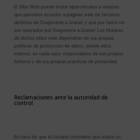
El Sitio Web puede incluir hipervínculos o enlaces
que permiten acceder a páginas web de terceros
distintos de
Dragonería a Granel
, y que por tanto no
son operados por
Dragonería a Granel
. Los titulares
de dichos sitios web dispondrán de sus propias
políticas de protección de datos, siendo ellos
mismos, en cada caso, responsables de sus propios
ficheros y de sus propias prácticas de privacidad.
Reclamaciones ante la autoridad de
control
En caso de que el Usuario considere que existe un