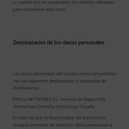
o, cuando eso no sea posible, los criterios utilizados
para determinar este plazo.
Destinatarios de los datos personales
Los datos personales del Usuario serán compartidos
con los siguientes destinatarios o categorías de
destinatarios:
RAIOLA NETWORKS S.L. Avenida de Magoi nº66
,Semisótano Derecha 27002 Lugo, España
En caso de que el Responsable del tratamiento
tenga la intención de transferir datos personales a