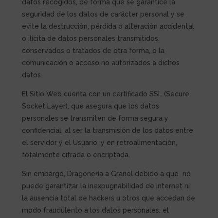
datos recogidos, de forma que se garantice la
seguridad de los datos de carácter personal y se
evite la destrucción, pérdida o alteración accidental
o ilícita de datos personales transmitidos,
conservados o tratados de otra forma, o la
comunicación o acceso no autorizados a dichos
datos.
El Sitio Web cuenta con un certificado SSL (Secure
Socket Layer), que asegura que los datos
personales se transmiten de forma segura y
confidencial, al ser la transmisión de los datos entre
el servidor y el Usuario, y en retroalimentación,
totalmente cifrada o encriptada.
Sin embargo, Dragonería a Granel debido a que
no
puede garantizar la inexpugnabilidad de internet ni
la ausencia total de hackers u otros que accedan de
modo fraudulento a los datos personales, el