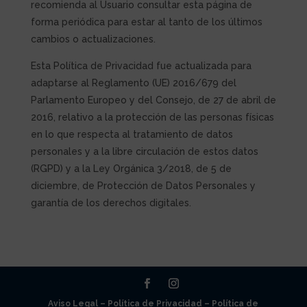
recomienda al Usuario consultar esta página de
forma periódica para estar al tanto de los últimos
cambios o actualizaciones.
Esta Política de Privacidad fue actualizada para
adaptarse al Reglamento (UE) 2016/679 del
Parlamento Europeo y del Consejo, de 27 de abril de
2016, relativo a la protección de las personas físicas
en lo que respecta al tratamiento de datos
personales y a la libre circulación de estos datos
(RGPD) y a la Ley Orgánica 3/2018, de 5 de
diciembre, de Protección de Datos Personales y
garantía de los derechos digitales.
Aviso Legal –
Política de Privacidad –
Política de