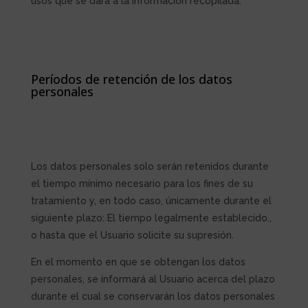
usos que se dará a la información recopilada.
Períodos de retención de los datos
personales
Los datos personales solo serán retenidos durante
el tiempo mínimo necesario para los fines de su
tratamiento y, en todo caso, únicamente durante el
siguiente plazo:
El tiempo legalmente establecido.
,
o hasta que el Usuario solicite su supresión.
En el momento en que se obtengan los datos
personales, se informará al Usuario acerca del plazo
durante el cual se conservarán los datos personales