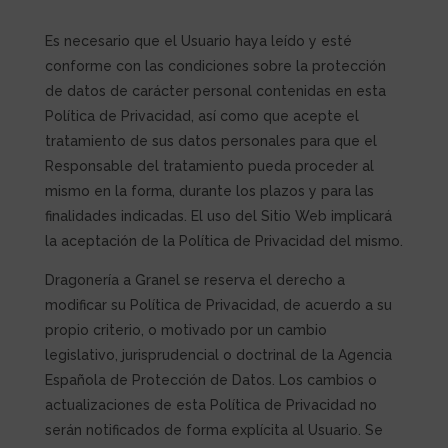
Es necesario que el Usuario haya leído y esté
conforme con las condiciones sobre la protección
de datos de carácter personal contenidas en esta
Política de Privacidad, así como que acepte el
tratamiento de sus datos personales para que el
Responsable del tratamiento pueda proceder al
mismo en la forma, durante los plazos y para las
finalidades indicadas. El uso del Sitio Web implicará
la aceptación de la Política de Privacidad del mismo.
Dragonería a Granel
se reserva el derecho a
modificar su Política de Privacidad, de acuerdo a su
propio criterio, o motivado por un cambio
legislativo, jurisprudencial o doctrinal de la Agencia
Española de Protección de Datos. Los cambios o
actualizaciones de esta Política de Privacidad no
serán notificados de forma explícita al Usuario. Se