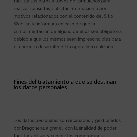
facilitar sus datos a través de formularios para
realizar consultas, solicitar información o por
motivos relacionados con el contenido del Sitio
Web, se le informará en caso de que la
cumplimentación de alguno de ellos sea obligatoria
debido a que los mismos sean imprescindibles para
el correcto desarrollo de la operación realizada.
Fines del tratamiento a que se destinan
los datos personales
Los datos personales son recabados y gestionados
por Dragonería a granel
con la finalidad de poder
facilitar, agilizar y cumplir los compromisos