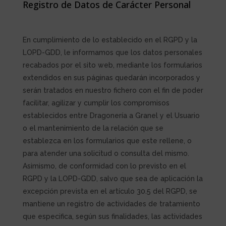
Registro de Datos de Carácter Personal
En cumplimiento de lo establecido en el RGPD y la
LOPD-GDD, le informamos que los datos personales
recabados por
el sito web
, mediante los formularios
extendidos en sus páginas quedarán incorporados y
serán tratados en nuestro fichero con el fin de poder
facilitar, agilizar y cumplir los compromisos
establecidos entre
Dragonería a Granel
y el Usuario
o el mantenimiento de la relación que se
establezca en los formularios que este rellene, o
para atender una solicitud o consulta del mismo.
Asimismo, de conformidad con lo previsto en el
RGPD y la LOPD-GDD, salvo que sea de aplicación la
excepción prevista en el artículo 30.5 del RGPD, se
mantiene un registro de actividades de tratamiento
que especifica, según sus finalidades, las actividades