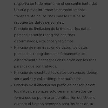
requerirá en todo momento el consentimiento del
Usuario previa información completamente
transparente de los fines para los cuales se
recogen los datos personales.
Principio de limitación de la finalidad: los datos
personales serán recogidos con fines
determinados, explícitos y legítimos.
Principio de minimización de datos: los datos
personales recogidos serán únicamente los
estrictamente necesarios en relación con los fines
para los que son tratados.
Principio de exactitud: los datos personales deben
ser exactos y estar siempre actualizados.
Principio de limitación del plazo de conservación:
los datos personales solo serán mantenidos de
forma que se permita la identificación del Usuario
durante el tiempo necesario para los fines de su