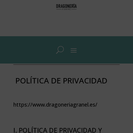
POLÍTICA DE PRIVACIDAD
https://www.dragoneriagranel.es/
I. POLÍTICA DE PRIVACIDAD Y