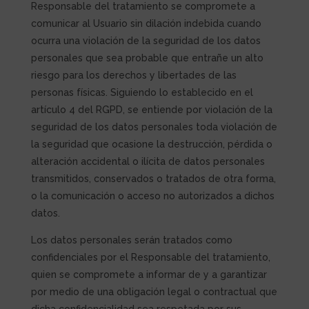
Responsable del tratamiento se compromete a
comunicar al Usuario sin dilación indebida cuando
ocurra una violación de la seguridad de los datos
personales que sea probable que entrañe un alto
riesgo para los derechos y libertades de las
personas físicas. Siguiendo lo establecido en el
artículo 4 del RGPD, se entiende por violación de la
seguridad de los datos personales toda violación de
la seguridad que ocasione la destrucción, pérdida o
alteración accidental o ilícita de datos personales
transmitidos, conservados o tratados de otra forma,
o la comunicación o acceso no autorizados a dichos
datos.
Los datos personales serán tratados como
confidenciales por el Responsable del tratamiento,
quien se compromete a informar de y a garantizar
por medio de una obligación legal o contractual que