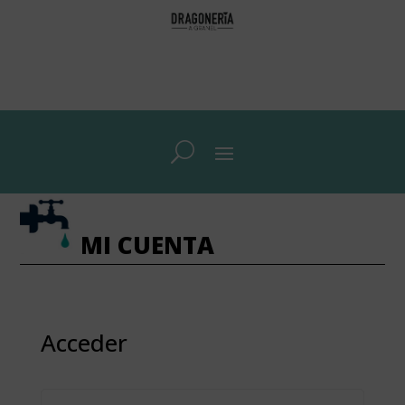
MI CUENTA
Acceder