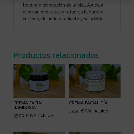
textura e hidratación de la piel. Ayuda a
eliminar impurezas y refuerza la barrera
cutánea, dejándola radiante y saludable.
Productos relacionados
CREMA FACIAL
CREMA FACIAL DÍA
BAMBUSIA
22,50
€
IVA Incluido
35,00
€
IVA Incluido