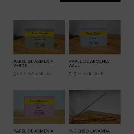
PAPEL DE ARMENIA
PAPEL DE ARMENIA
VERDE
AZUL
3,60
€
IVA Incluido
5,15
€
IVA Incluido
PAPEL DE ARMENIA
INCIENSO LAVANDA