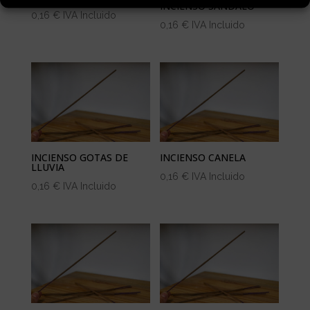
INCIENSO SÁNDALO
0,16
€
IVA Incluido
0,16
€
IVA Incluido
INCIENSO GOTAS DE
INCIENSO CANELA
LLUVIA
0,16
€
IVA Incluido
0,16
€
IVA Incluido