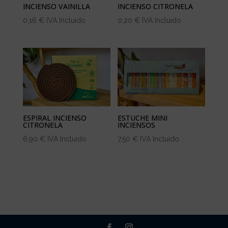
INCIENSO VAINILLA
INCIENSO CITRONELA
0,16
€
IVA Incluido
0,20
€
IVA Incluido
ESPIRAL INCIENSO
ESTUCHE MINI
CITRONELA
INCIENSOS
6,90
€
IVA Incluido
7,50
€
IVA Incluido