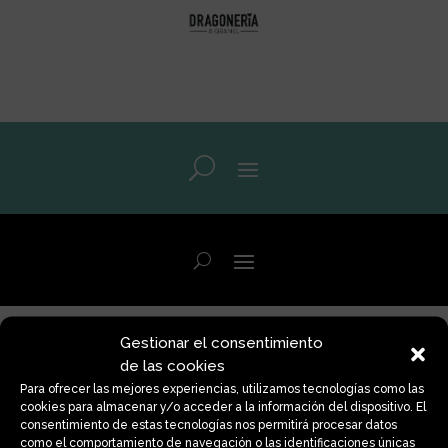
Gestionar el consentimiento
Copa Menstrual
de las cookies
Para ofrecer las mejores experiencias, utilizamos tecnologías como las
cookies para almacenar y/o acceder a la información del dispositivo. El
consentimiento de estas tecnologías nos permitirá procesar datos
Volver a la tienda
como el comportamiento de navegación o las identificaciones únicas