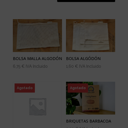
BOLSA MALLA ALGODÓN
BOLSA ALGÓDÓN
6,75
€
IVA Incluido
1,60
€
IVA Incluido
Agotado
Agotado
BRIQUETAS BARBACOA