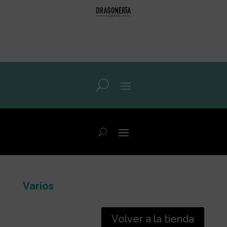
Varios
Volver a la tienda