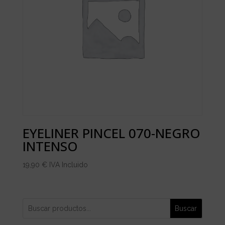
EYELINER PINCEL 070-NEGRO
INTENSO
19,90
€
IVA Incluido
Buscar