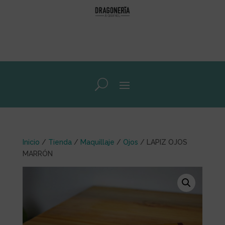
Inicio
/
Tienda
/
Maquillaje
/
Ojos
/ LAPIZ OJOS
MARRÓN