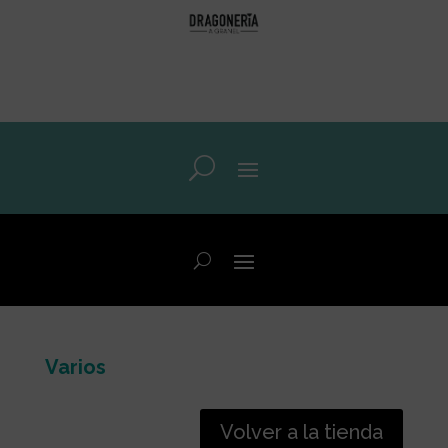
Varios
Volver a la tienda