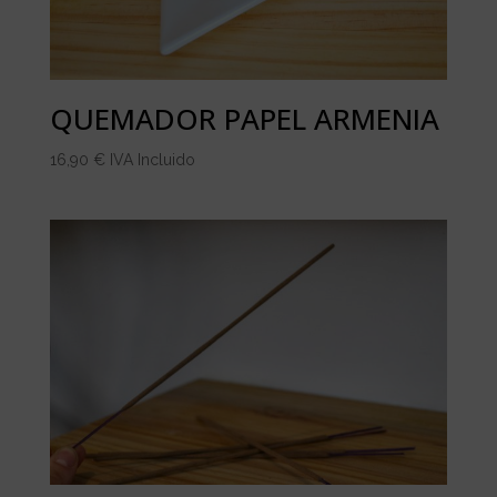
QUEMADOR PAPEL ARMENIA
16,90
€
IVA Incluido