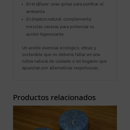
En el difusor:
unas gotas para purificar el
ambiente.
En limpieza natural:
complementa
mezclas caseras para potenciar su
acción higienizante.
Un aceite esencial ecológico, eficaz y
sostenible que no debería faltar en una
rutina natural de cuidado o en hogares que
apuestan por alternativas respetuosas.
Productos relacionados