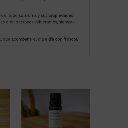
ervar todo su aroma y sus propiedades.
es o en personas vulnerables, siempre
 que acompañe el día a día con frescor,