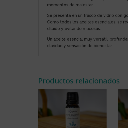
momentos de malestar.
Se presenta en un frasco de vidrio con g
Como todos los aceites esenciales, se r
diluido y evitando mucosas.
Un aceite esencial muy versátil, profund
claridad y sensación de bienestar.
Productos relacionados