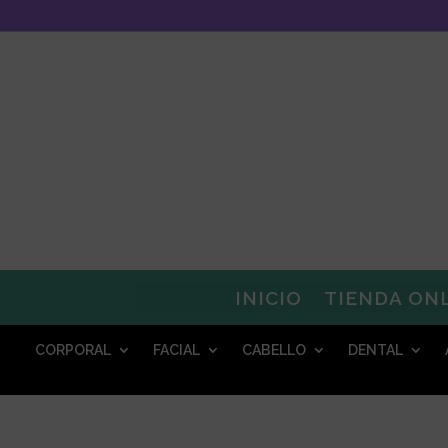
INICIO
TIENDA ON
CORPORAL
FACIAL
CABELLO
DENTAL