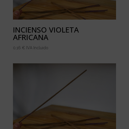
INCIENSO VIOLETA
AFRICANA
0,16
€
IVA Incluido