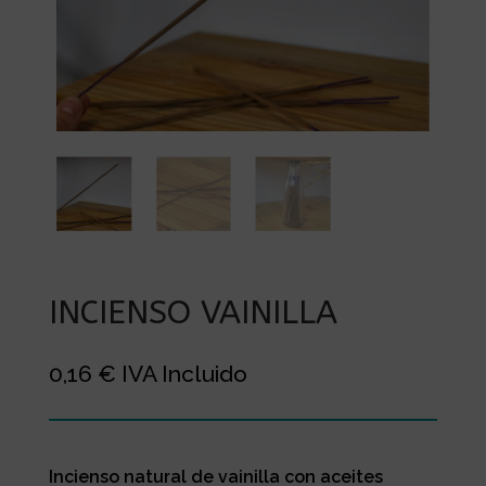
INCIENSO VAINILLA
0,16
€
IVA Incluido
Incienso natural de vainilla con aceites