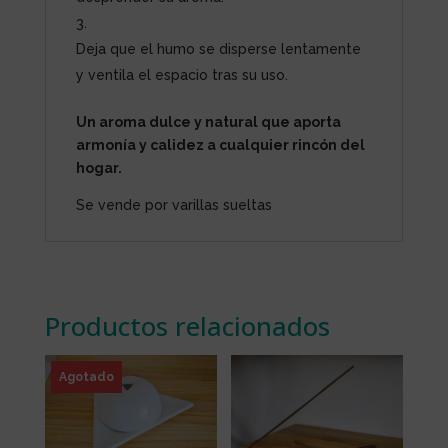
Deja que el humo se disperse lentamente
y ventila el espacio tras su uso.
Un aroma dulce y natural que aporta
armonía y calidez a cualquier rincón del
hogar.
Se vende por varillas sueltas
Productos relacionados
Agotado