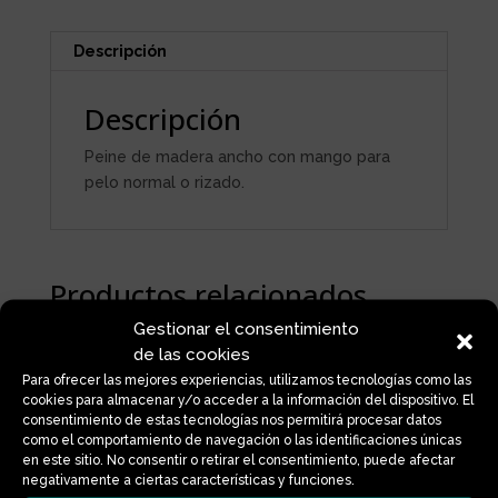
Descripción
Descripción
Peine de madera ancho con mango para
pelo normal o rizado.
Productos relacionados
Gestionar el consentimiento
de las cookies
Para ofrecer las mejores experiencias, utilizamos tecnologías como las
cookies para almacenar y/o acceder a la información del dispositivo. El
consentimiento de estas tecnologías nos permitirá procesar datos
como el comportamiento de navegación o las identificaciones únicas
en este sitio. No consentir o retirar el consentimiento, puede afectar
negativamente a ciertas características y funciones.