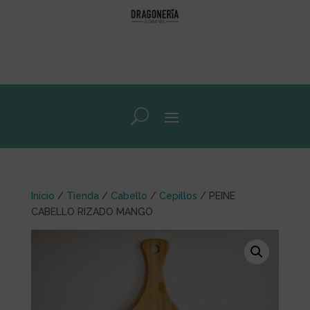
Inicio
/
Tienda
/
Cabello
/
Cepillos
/ PEINE
CABELLO RIZADO MANGO