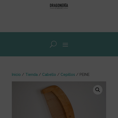
Inicio
/
Tienda
/
Cabello
/
Cepillos
/ PEINE