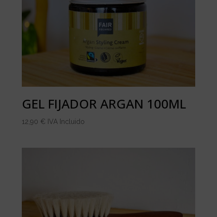
GEL FIJADOR ARGAN 100ML
12,90
€
IVA Incluido