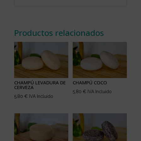
Productos relacionados
CHAMPÚ LEVADURA DE
CHAMPÚ COCO
CERVEZA
5,80
€
IVA Incluido
5,80
€
IVA Incluido