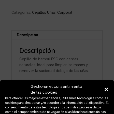
cantidad
Categorías:
Cepillos Uñas
,
Corporal
Descripción
Descripción
Cepillo de bambú FSC con cerdas
naturales, ideal para limpiar las manos y
remover la suciedad debajo de las uñas.
Gestionar el consentimiento
de las cookies
Productos relacionados
Para ofrecer las mejores experiencias, utilizamos tecnologías como las
cookies para almacenar y/o acceder a la información del dispositivo. El
consentimiento de estas tecnologías nos permitirá procesar datos
como el comportamiento de navegación o las identificaciones únicas