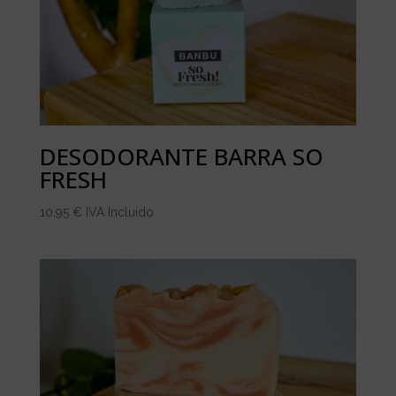
DESODORANTE BARRA SO
FRESH
10,95
€
IVA Incluido