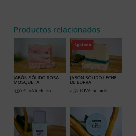
Productos relacionados
Agotado
JABÓN SÓLIDO ROSA
JABÓN SÓLIDO LECHE
MOSQUETA
DE BURRA
4,50
€
IVA Incluido
4,50
€
IVA Incluido