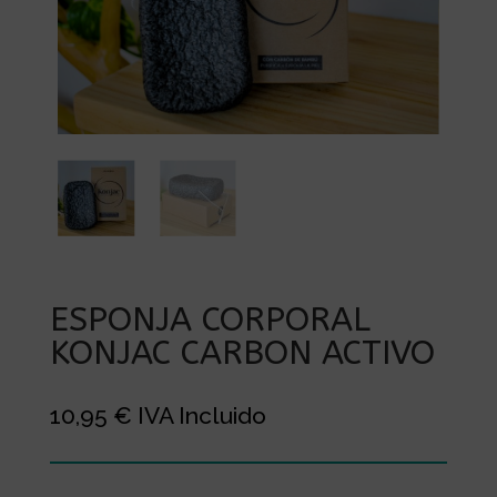
ESPONJA CORPORAL
KONJAC CARBON ACTIVO
10,95
€
IVA Incluido