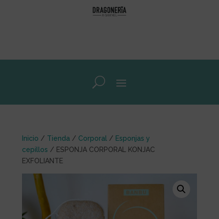
Inicio
/
Tienda
/
Corporal
/
Esponjas y
cepillos
/ ESPONJA CORPORAL KONJAC
EXFOLIANTE