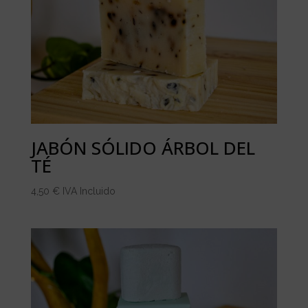
JABÓN SÓLIDO ÁRBOL DEL
TÉ
4,50
€
IVA Incluido