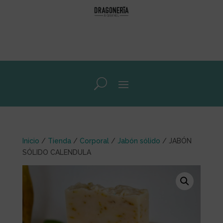
Inicio
/
Tienda
/
Corporal
/
Jabón sólido
/ JABÓN
SÓLIDO CALENDULA