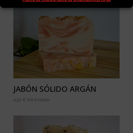
JABÓN SÓLIDO ARGÁN
4,50
€
IVA Incluido