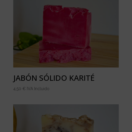
JABÓN SÓLIDO KARITÉ
4,50
€
IVA Incluido