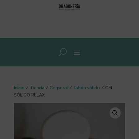
Inicio
/
Tienda
/
Corporal
/
Jabón sólido
/ GEL
SÓLIDO RELAX