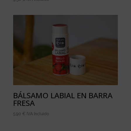
BÁLSAMO LABIAL EN BARRA
FRESA
5,90
€
IVA Incluido