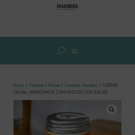
Inicio
/
Tienda
/
Facial
/
Cremas Faciales
/ CREMA
FACIAL HIDRATANTE CON PROTECTOR SOLAR