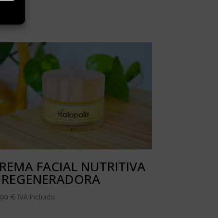
REMA FACIAL NUTRITIVA
 REGENERADORA
,90
€
IVA Incluido