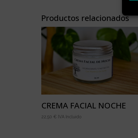
Productos relacionados
CREMA FACIAL NOCHE
22,50
€
IVA Incluido