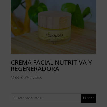
CREMA FACIAL NUTRITIVA Y
REGENERADORA
33,90
€
IVA Incluido
Buscar