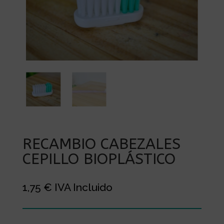
RECAMBIO CABEZALES
CEPILLO BIOPLÁSTICO
1,75
€
IVA Incluido