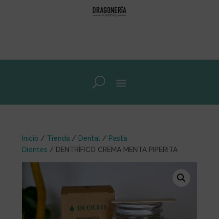
Inicio
/
Tienda
/
Dental
/
Pasta
Dientes
/ DENTRÍFICO CREMA MENTA PIPERITA