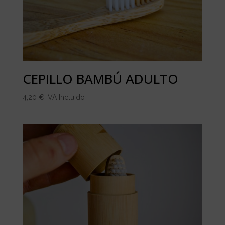
CEPILLO BAMBÚ ADULTO
4,20
€
IVA Incluido