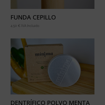
FUNDA CEPILLO
4,50
€
IVA Incluido
DENTRÍFICO POLVO MENTA