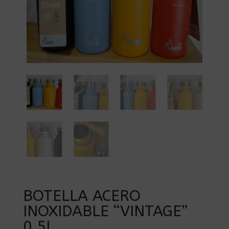
BOTELLA ACERO
INOXIDABLE “VINTAGE”
0,5L