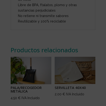
Libre de BPA, ftalatos, plomo y otras
sustancias perjudiciales
No retiene ni transmite sabores
Reutilizable y 100% reciclable
Productos relacionados
SERVILLETA 40X40
PALA/RECOGEDOR
METÁLICA
2,00
€
IVA Incluido
4,50
€
IVA Incluido