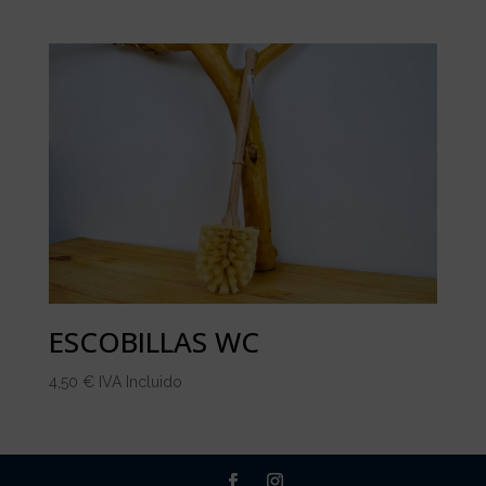
ESCOBILLAS WC
4,50
€
IVA Incluido