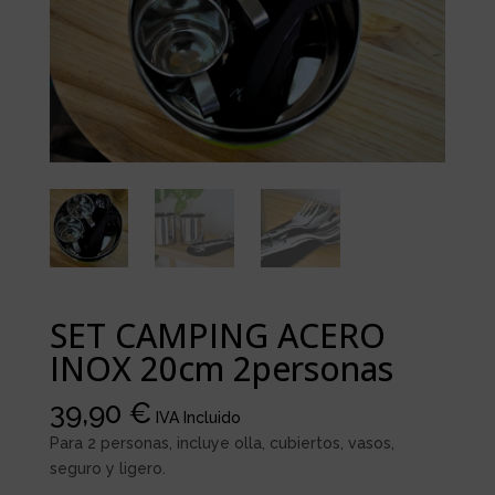
SET CAMPING ACERO
INOX 20cm 2personas
39,90
€
IVA Incluido
Para 2 personas, incluye olla, cubiertos, vasos,
seguro y ligero.