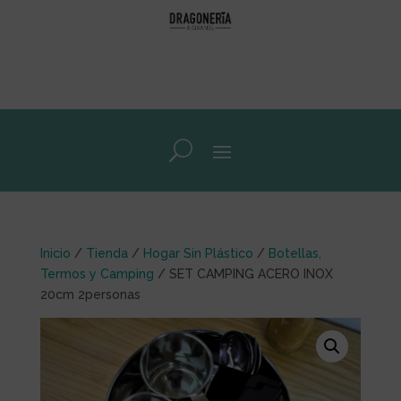
Inicio
/
Tienda
/
Hogar Sin Plástico
/
Botellas,
Termos y Camping
/ SET CAMPING ACERO INOX
20cm 2personas