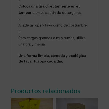
Coloca
una tira directamente en el
tambor
o en el cajetín de detergente.
Añade la ropa y lava como de costumbre.
Para cargas grandes o muy sucias, utiliza
una tira y media.
Una forma limpia, cómoda y ecológica
de lavar tu ropa cada día.
Productos relacionados