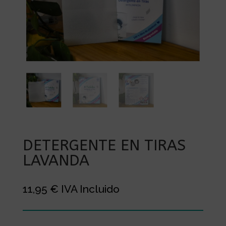
DETERGENTE EN TIRAS
LAVANDA
11,95
€
IVA Incluido