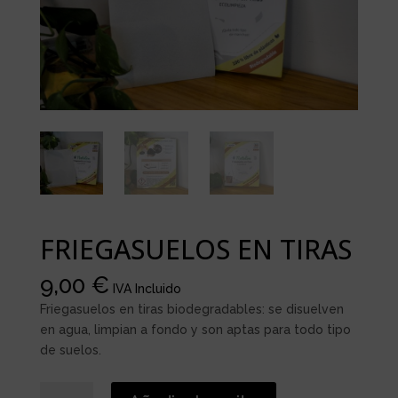
FRIEGASUELOS EN TIRAS
9,00
€
IVA Incluido
Friegasuelos en tiras biodegradables: se disuelven
en agua, limpian a fondo y son aptas para todo tipo
de suelos.
FRIEGASUELOS