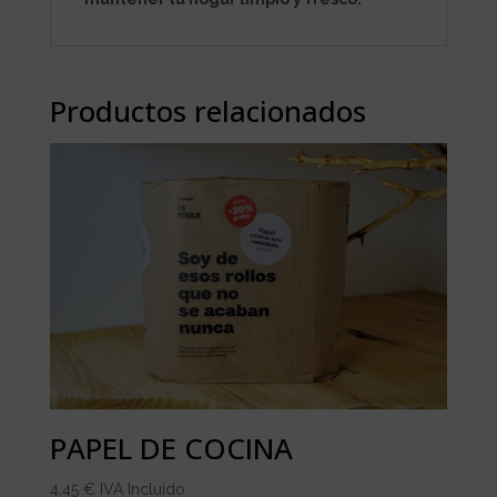
Productos relacionados
PAPEL DE COCINA
4,45
€
IVA Incluido