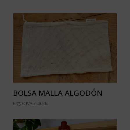
BOLSA MALLA ALGODÓN
6,75
€
IVA Incluido