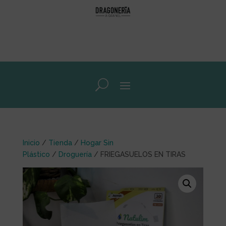
Inicio
/
Tienda
/
Hogar Sin
Plástico
/
Droguería
/ FRIEGASUELOS EN TIRAS