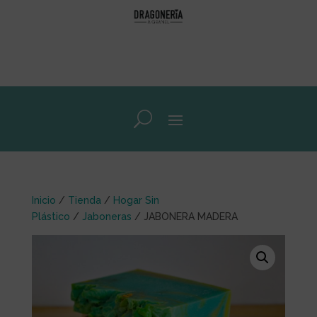
Inicio
/
Tienda
/
Hogar Sin
Plástico
/
Jaboneras
/ JABONERA MADERA