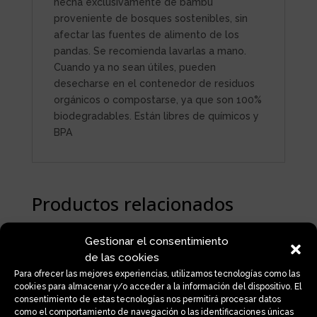
hecha exclusivamente de bambú
proveniente de bosques sostenibles, sin
afectar las fuentes de alimento de los
pandas. Se recomienda lavarlas a mano.
Cuando ya no sean útiles, pueden
desecharse en el contenedor de residuos
orgánicos o compostarse, ya que son 100%
biodegradables. Están libres de químicos y
BPA
Productos relacionados
Gestionar el consentimiento
de las cookies
Para ofrecer las mejores experiencias, utilizamos tecnologías como las
cookies para almacenar y/o acceder a la información del dispositivo. El
consentimiento de estas tecnologías nos permitirá procesar datos
como el comportamiento de navegación o las identificaciones únicas