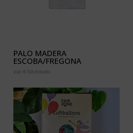
PALO MADERA
ESCOBA/FREGONA
2,90
€
IVA Incluido