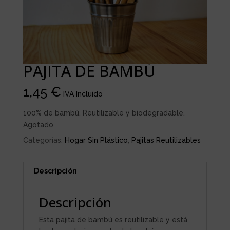
PAJITA DE BAMBÚ
1,45
€
IVA Incluido
100% de bambú. Reutilizable y biodegradable.
Agotado
Categorías:
Hogar Sin Plástico
,
Pajitas Reutilizables
Descripción
Descripción
Esta pajita de bambú es reutilizable y está