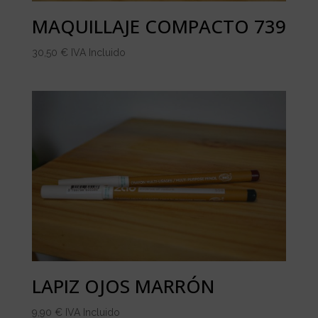
MAQUILLAJE COMPACTO 739
30,50
€
IVA Incluido
LAPIZ OJOS MARRÓN
9,90
€
IVA Incluido