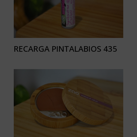
RECARGA PINTALABIOS 435