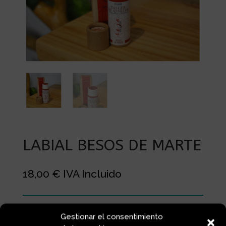
LABIAL BESOS DE MARTE
18,00
€
IVA Incluido
Gestionar el consentimiento
LABIAL