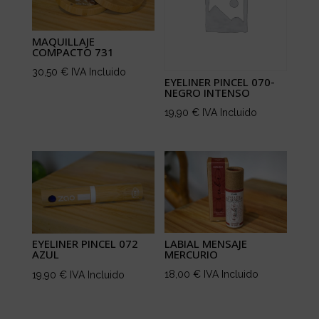
MAQUILLAJE
COMPACTO 731
30,50
€
IVA Incluido
EYELINER PINCEL 070-
NEGRO INTENSO
19,90
€
IVA Incluido
LABIAL MENSAJE
EYELINER PINCEL 072
MERCURIO
AZUL
18,00
€
IVA Incluido
19,90
€
IVA Incluido