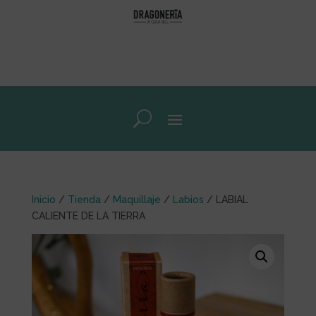
Inicio
/
Tienda
/
Maquillaje
/
Labios
/ LABIAL
CALIENTE DE LA TIERRA