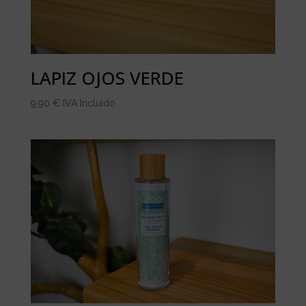
LAPIZ OJOS VERDE
9,90
€
IVA Incluido