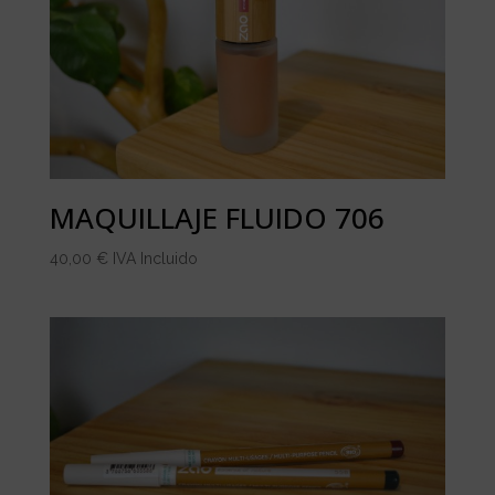
MAQUILLAJE FLUIDO 706
40,00
€
IVA Incluido