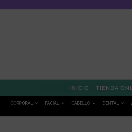
INICIO
TIENDA ON
CORPORAL
FACIAL
CABELLO
DENTAL