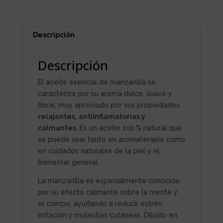
Descripción
Descripción
El aceite esencial de manzanilla se
caracteriza por su aroma dulce, suave y
floral, muy apreciado por sus propiedades
relajantes, antiinflamatorias y
calmantes
. Es un aceite 100 % natural que
se puede usar tanto en aromaterapia como
en cuidados naturales de la piel y el
bienestar general.
La manzanilla es especialmente conocida
por su efecto calmante sobre la mente y
el cuerpo, ayudando a reducir estrés,
irritación y molestias cutáneas. Diluido en