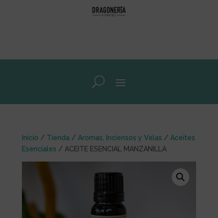
Inicio
/
Tienda
/
Aromas, Inciensos y Velas
/
Aceites
Esenciales
/ ACEITE ESENCIAL MANZANILLA