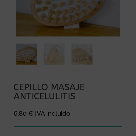
CEPILLO MASAJE
ANTICELULITIS
6,80
€
IVA Incluido