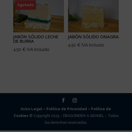
Agotado
JABÓN SÓLIDO LECHE
JABÓN SÓLIDO ONAGRA
DE BURRA
4,50
€
IVA Incluido
4,50
€
IVA Incluido
Aviso Legal –
Política de Privacidad –
Política de
Cookies
© Copyright 2025 – DRAGONERÍA A GRANEL – Todos
los derechos reservados.