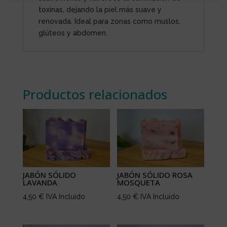
toxinas, dejando la piel más suave y
renovada. Ideal para zonas como muslos,
glúteos y abdomen.
Productos relacionados
JABÓN SÓLIDO
JABÓN SÓLIDO ROSA
LAVANDA
MOSQUETA
4,50
€
IVA Incluido
4,50
€
IVA Incluido