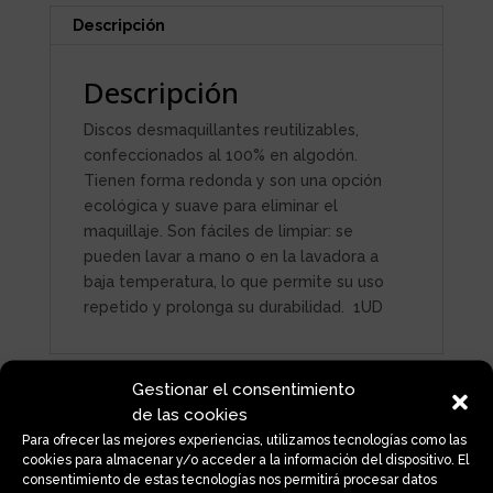
Descripción
Descripción
Discos desmaquillantes reutilizables,
confeccionados al 100% en algodón.
Tienen forma redonda y son una opción
ecológica y suave para eliminar el
maquillaje. Son fáciles de limpiar: se
pueden lavar a mano o en la lavadora a
baja temperatura, lo que permite su uso
repetido y prolonga su durabilidad. 1UD
Gestionar el consentimiento
Productos relacionados
de las cookies
Para ofrecer las mejores experiencias, utilizamos tecnologías como las
cookies para almacenar y/o acceder a la información del dispositivo. El
consentimiento de estas tecnologías nos permitirá procesar datos