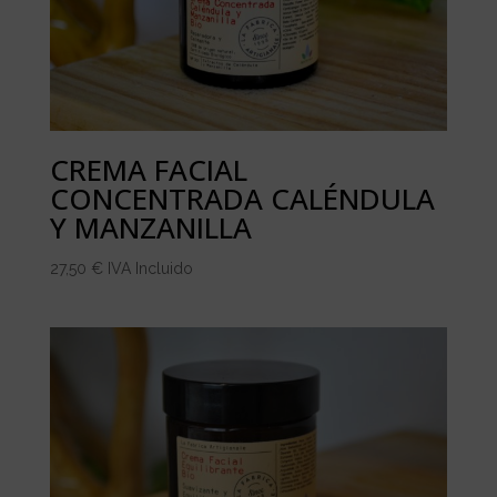
CREMA FACIAL
CONCENTRADA CALÉNDULA
Y MANZANILLA
27,50
€
IVA Incluido