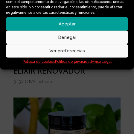
como el comportamiento de navegación o las identificaciones únicas
en este sitio. No consentir o retirar el consentimiento, puede afectar
negativamente a ciertas características y funciones.
Aceptar
Denegar
Ver preferencias
Política de cookies
Política de privacidad
Aviso Legal
ELIXIR RENOVADOR
31,50
€
IVA Incluido