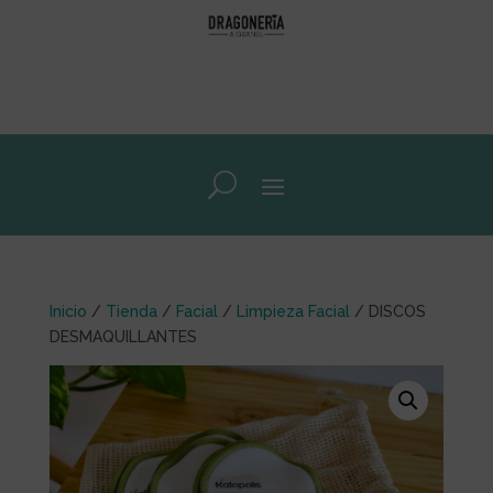
Inicio
/
Tienda
/
Facial
/
Limpieza Facial
/ DISCOS
DESMAQUILLANTES