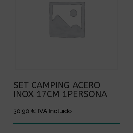
SET CAMPING ACERO
INOX 17CM 1PERSONA
30,90
€
IVA Incluido