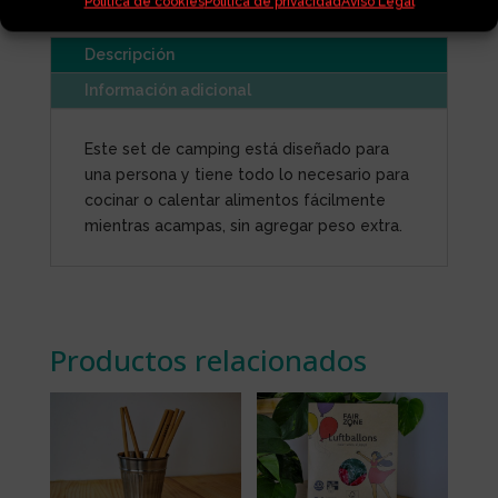
Política de cookies
Política de privacidad
Aviso Legal
Descripción
Información adicional
Este set de camping está diseñado para
una persona y tiene todo lo necesario para
cocinar o calentar alimentos fácilmente
mientras acampas, sin agregar peso extra.
Productos relacionados