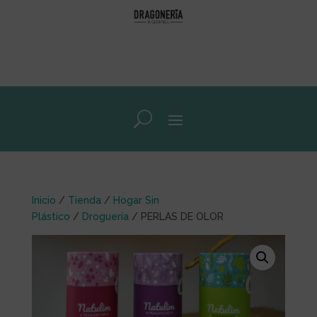
Inicio
/
Tienda
/
Hogar Sin
Plástico
/
Droguería
/ PERLAS DE OLOR