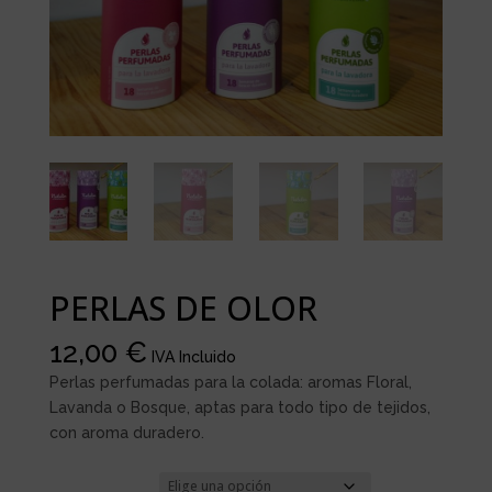
PERLAS DE OLOR
12,00
€
IVA Incluido
Perlas perfumadas para la colada: aromas Floral,
Lavanda o Bosque, aptas para todo tipo de tejidos,
con aroma duradero.