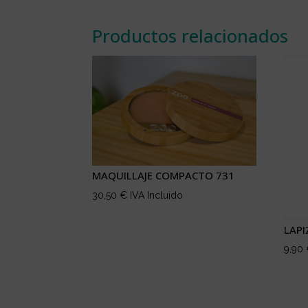
Productos relacionados
MAQUILLAJE COMPACTO 731
30,50
€
IVA Incluido
LAPI
9,90