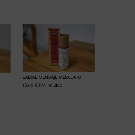
LABIAL MENSAJE MERCURIO
18,00
€
IVA Incluido