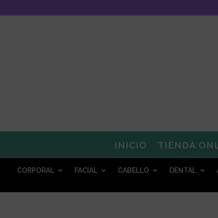
INICIO
TIENDA ON
CORPORAL
FACIAL
CABELLO
DENTAL