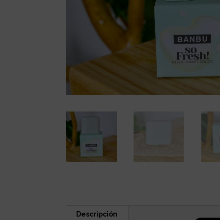
Descripción