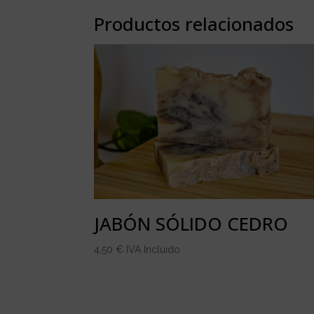
Productos relacionados
JABÓN SÓLIDO CEDRO
4,50
€
IVA Incluido